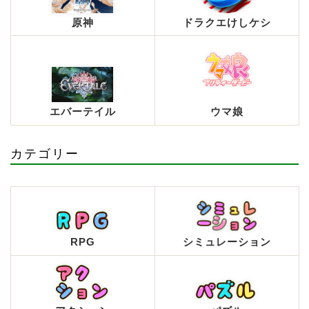
原神
ドラクエけしケシ
エバーテイル
ウマ娘
カテゴリー
RPG
シミュレーション