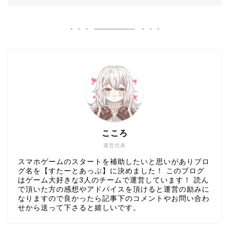
こころ
運営代表
スマホゲームのスタートを補助したいと思いがありブロ
グ名を【すたーとあっぷ】に決めました！ このブログ
はゲーム大好きな3人のチームで運営しています！ 読ん
で頂いた方の感想やアドバイスを頂けると運営の励みに
なりますので良かったら記事下のコメントやお問い合わ
せから送って下さると嬉しいです。