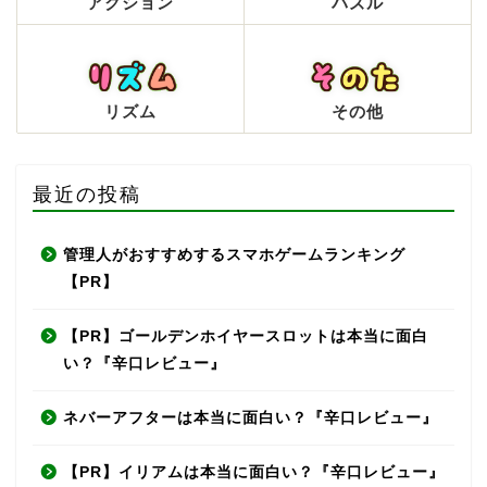
アクション
パズル
リズム
その他
最近の投稿
管理人がおすすめするスマホゲームランキング
【PR】
【PR】ゴールデンホイヤースロットは本当に面白
い？『辛口レビュー』
ネバーアフターは本当に面白い？『辛口レビュー』
【PR】イリアムは本当に面白い？『辛口レビュー』