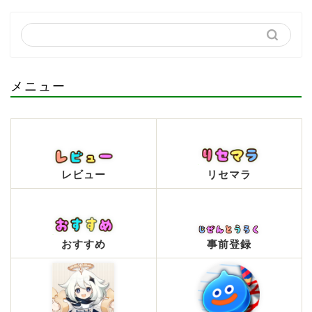
メニュー
レビュー
リセマラ
おすすめ
事前登録