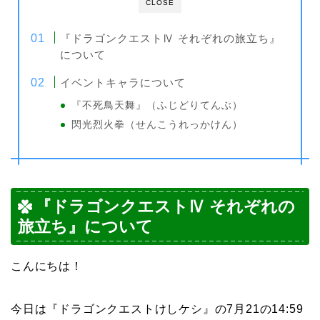
CLOSE
『ドラゴンクエストⅣ それぞれの旅立ち』
について
イベントキャラについて
『不死鳥天舞』（ふじどりてんぶ）
閃光烈火拳（せんこうれっかけん）
『ドラゴンクエストⅣ それぞれの
旅立ち』について
こんにちは！
今日は『ドラゴンクエストけしケシ』の7月21の14:59