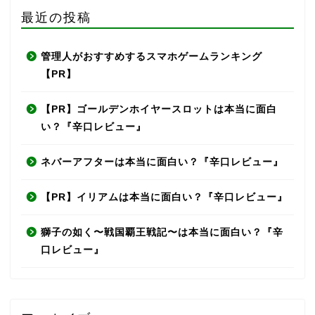
最近の投稿
管理人がおすすめするスマホゲームランキング
【PR】
【PR】ゴールデンホイヤースロットは本当に面白
い？『辛口レビュー』
ネバーアフターは本当に面白い？『辛口レビュー』
【PR】イリアムは本当に面白い？『辛口レビュー』
獅子の如く〜戦国覇王戦記〜は本当に面白い？『辛
口レビュー』