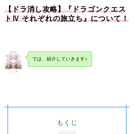
【ドラ消し攻略】『ドラゴンクエス
トⅣ それぞれの旅立ち』について！
では、紹介していきます♪
こころ
もくじ