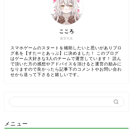
こころ
運営代表
スマホゲームのスタートを補助したいと思いがありブロ
グ名を【すたーとあっぷ】に決めました！ このブログ
はゲーム大好きな3人のチームで運営しています！ 読ん
で頂いた方の感想やアドバイスを頂けると運営の励みに
なりますので良かったら記事下のコメントやお問い合わ
せから送って下さると嬉しいです。
メニュー