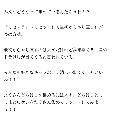
みんなどうやって集めているんだろうね！？
『リセマラ』（リセットして最初からやり直し）が一
つの方法。
最初からやり直すのは大変だけれど高確率で５つ星の
ドラけしが出てくると言われている。
みんなも好きなキャラのドラ消しが出てくるといい
ね！！
たくさんどらけしを集めるにはスキルどらけしとしま
しまどらケシをたくさん集めてミックスしてみよ
う！！