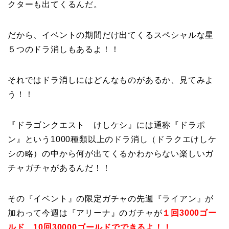
クターも出てくるんだ。
だから、イベントの期間だけ出てくるスペシャルな星
５つのドラ消しもあるよ！！
それではドラ消しにはどんなものがあるか、見てみよ
う！！
『ドラゴンクエスト けしケシ』には通称『ドラポ
ン』という1000種類以上のドラ消し（ドラクエけしケ
シの略）の中から何が出てくるかわからない楽しいガ
チャガチャがあるんだ！！
その『イベント』の限定ガチャの先週『ライアン』が
加わって今週は『アリーナ』のガチャが
１回3000ゴー
ルド、10回30000ゴールドでできるよ！！