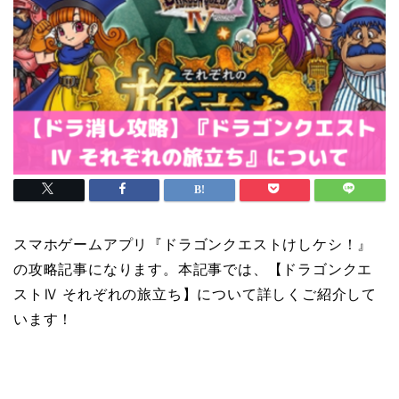
スマホゲームアプリ『ドラゴンクエストけしケシ！』
の攻略記事になります。本記事では、【ドラゴンクエ
ストⅣ それぞれの旅立ち】について詳しくご紹介して
います！