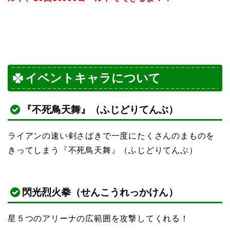
イベントキャラについて
『不死鳥天舞』（ふじどりてんぶ）
ライアンの速い剣さばきで一度にたくさんのまものを
きってしまう『不死鳥天舞』（ふじどりてんぶ）
閃光烈火拳（せんこうれっかけん）
星５つのアリーナの広範囲を攻撃してくれる！