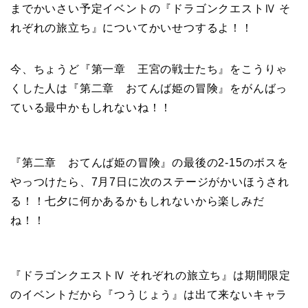
までかいさい予定イベントの『ドラゴンクエストⅣ そ
れぞれの旅立ち』についてかいせつするよ！！
今、ちょうど『第一章 王宮の戦士たち』をこうりゃ
くした人は『第二章 おてんば姫の冒険』をがんばっ
ている最中かもしれないね！！
『第二章 おてんば姫の冒険』の最後の2-15のボスを
やっつけたら、7月7日に次のステージがかいほうされ
る！！七夕に何かあるかもしれないから楽しみだ
ね！！
『ドラゴンクエストⅣ それぞれの旅立ち』は期間限定
のイベントだから『つうじょう』は出て来ないキャラ