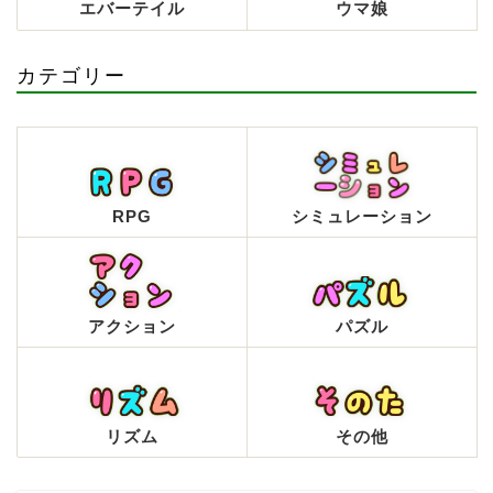
エバーテイル
ウマ娘
カテゴリー
RPG
シミュレーション
アクション
パズル
リズム
その他