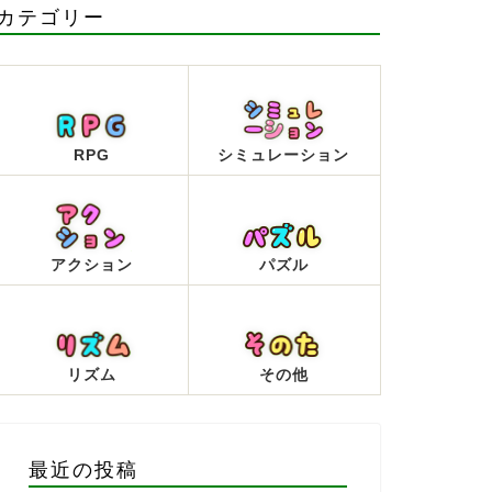
カテゴリー
RPG
シミュレーション
アクション
パズル
リズム
その他
最近の投稿