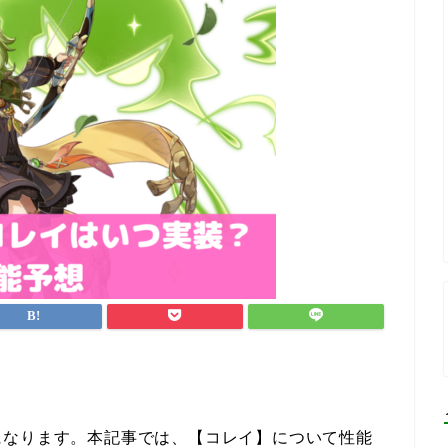
になります。本記事では、【コレイ】について性能