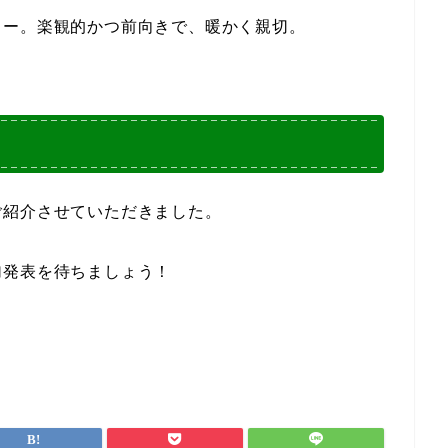
ャー。楽観的かつ前向きで、暖かく親切。
ご紹介させていただきました。
加発表を待ちましょう！