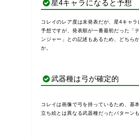
星4キャラになると予想
コレイのレア度は未発表だが、星4キャ
予想ですが、発表順が一番最初だった「
ンジャー」との記述もあるため、どちらか
か。
武器種は弓が確定的
コレイは画像で弓を持っているため、基
立ち絵とは異なる武器種だったパターンも