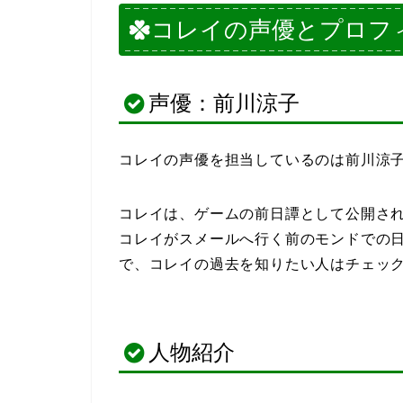
コレイの声優とプロフ
声優：前川涼子
コレイの声優を担当しているのは前川涼
コレイは、ゲームの前日譚として公開さ
コレイがスメールへ行く前のモンドでの
で、コレイの過去を知りたい人はチェッ
人物紹介