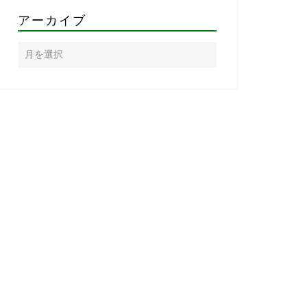
アーカイブ