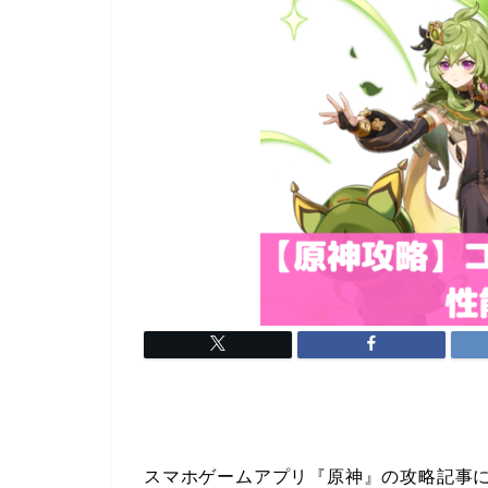
スマホゲームアプリ『原神』の攻略記事