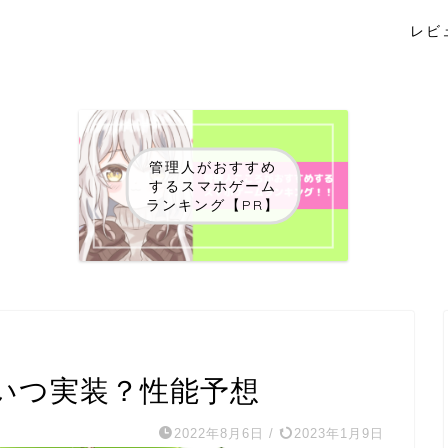
レビ
管理人がおすすめ
するスマホゲーム
ランキング【PR】
いつ実装？性能予想
2022年8月6日
/
2023年1月9日