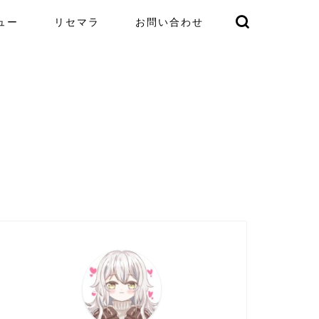
ュー
リセマラ
お問い合わせ