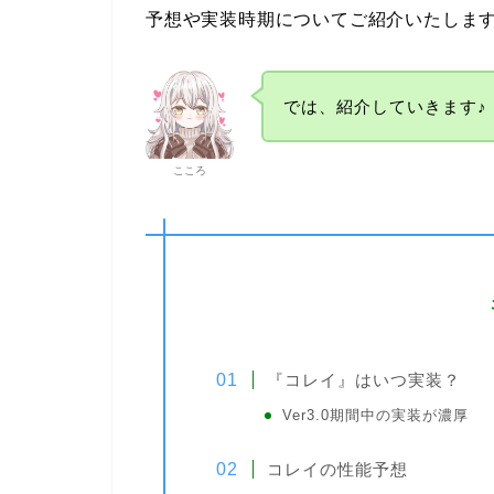
予想や実装時期についてご紹介いたしま
では、紹介していきます♪
こころ
『コレイ』はいつ実装？
Ver3.0期間中の実装が濃厚
コレイの性能予想