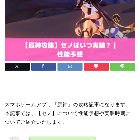
スマホゲームアプリ『原神』の攻略記事になります。
本記事では、【セノ】について性能予想や実装時期に
ついてご紹介いたします。