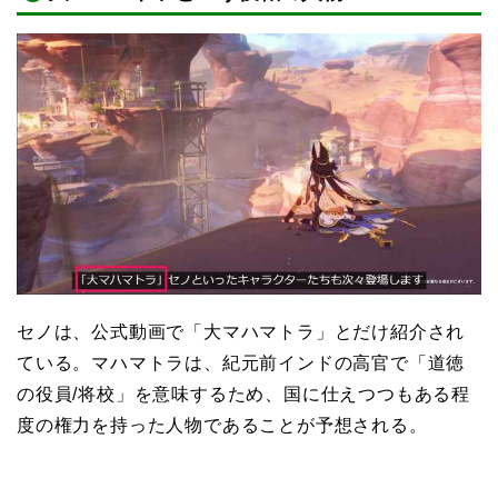
セノは、公式動画で「大マハマトラ」とだけ紹介され
ている。マハマトラは、紀元前インドの高官で「道徳
の役員/将校」を意味するため、国に仕えつつもある程
度の権力を持った人物であることが予想される。