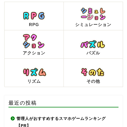
RPG
シミュレーション
アクション
パズル
リズム
その他
最近の投稿
管理人がおすすめするスマホゲームランキング
【PR】