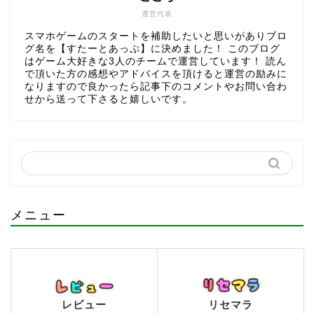
運営代表
スマホゲームのスタートを補助したいと思いがありブロ
グ名を【すたーとあっぷ】に決めました！ このブログ
はゲーム大好きな3人のチームで運営しています！ 読ん
で頂いた方の感想やアドバイスを頂けると運営の励みに
なりますので良かったら記事下のコメントやお問い合わ
せから送って下さると嬉しいです。
メニュー
レビュー
リセマラ