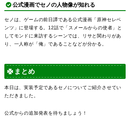
公式漫画でセノの人物像が知れる
セノは、ゲームの前日譚である公式漫画「原神セレベ
ンツ」に登場する。12話で「スメールからの使者」と
してモンドに来訪するシーンでは、リサと関わりがあ
り、一人称が「俺」であることなどが分かる。
まとめ
本日は、実装予定であるセノについてご紹介させてい
ただきました。
公式からの追加発表を待ちましょう！