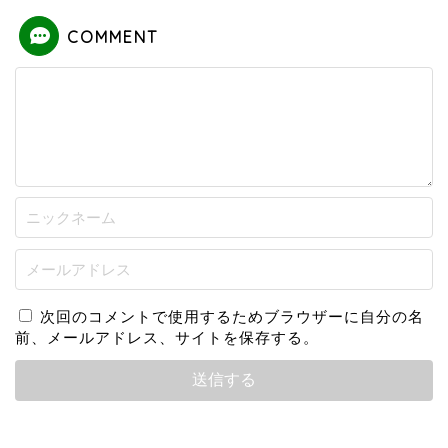
COMMENT
次回のコメントで使用するためブラウザーに自分の名
前、メールアドレス、サイトを保存する。