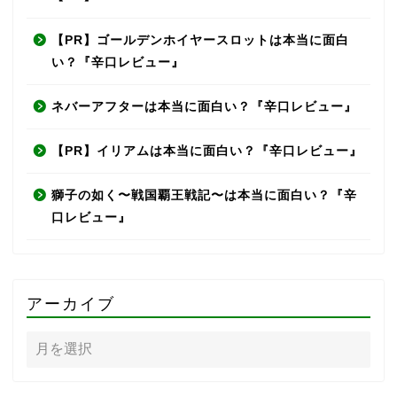
【PR】ゴールデンホイヤースロットは本当に面白
い？『辛口レビュー』
ネバーアフターは本当に面白い？『辛口レビュー』
【PR】イリアムは本当に面白い？『辛口レビュー』
獅子の如く〜戦国覇王戦記〜は本当に面白い？『辛
口レビュー』
アーカイブ