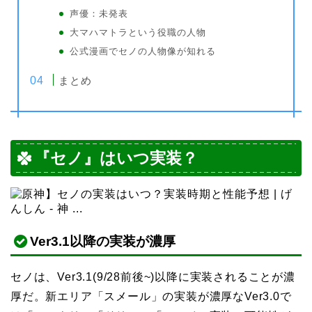
声優：未発表
大マハマトラという役職の人物
公式漫画でセノの人物像が知れる
まとめ
『セノ』はいつ実装？
Ver3.1以降の実装が濃厚
セノは、Ver3.1(9/28前後~)以降に実装されることが濃
厚だ。新エリア「スメール」の実装が濃厚なVer3.0で