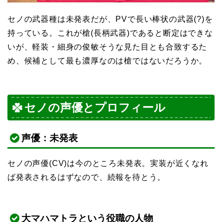
セノの武器種は未発表だが、PVで長い棒状の武器(?)を
持っている。これが槍(長柄武器)であると断定はできな
いが、軽装・細身の俊敏そうな見た目とも合致するた
め、候補として最も濃厚なのは槍ではないだろうか。
セノの声優とプロフィール
声優：未発表
セノの声優(CV)は今のところ未発表。実装が近くなれ
ば発表されるはずなので、続報を待とう。
大マハマトラという役職の人物