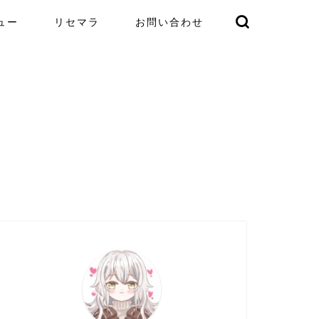
ュー
リセマラ
お問い合わせ