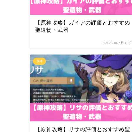
【原神攻略】ガイアの評価とおすすめ
聖遺物・武器
2022年7月18
原神
【原神攻略】リサの評価とおすすめ聖