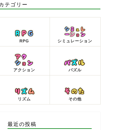
カテゴリー
RPG
シミュレーション
アクション
パズル
リズム
その他
最近の投稿