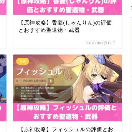
【原神攻略】香菱(しゃんりん)の評価
とおすすめ聖遺物・武器
日
2022年7月12日
原神
【原神攻略】フィッシュルの評価とお