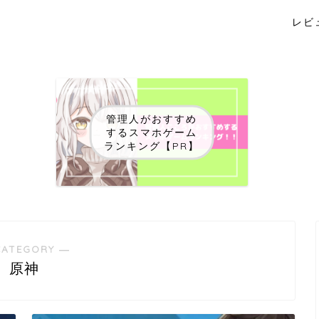
レビ
管理人がおすすめ
するスマホゲーム
ランキング【PR】
CATEGORY ―
原神