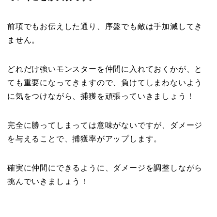
前項でもお伝えした通り、序盤でも敵は手加減してき
ません。
どれだけ強いモンスターを仲間に入れておくかが、と
ても重要になってきますので、負けてしまわないよう
に気をつけながら、捕獲を頑張っていきましょう！
完全に勝ってしまっては意味がないですが、ダメージ
を与えることで、捕獲率がアップします。
確実に仲間にできるように、ダメージを調整しながら
挑んでいきましょう！