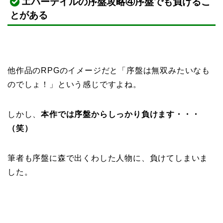
エバーテイルの序盤攻略④序盤でも負けるこ
とがある
他作品のRPGのイメージだと「序盤は無双みたいなも
のでしょ！」という感じですよね。
しかし、
本作では序盤からしっかり負けます・・・
（笑）
筆者も序盤に森で出くわした人物に、負けてしまいま
した。