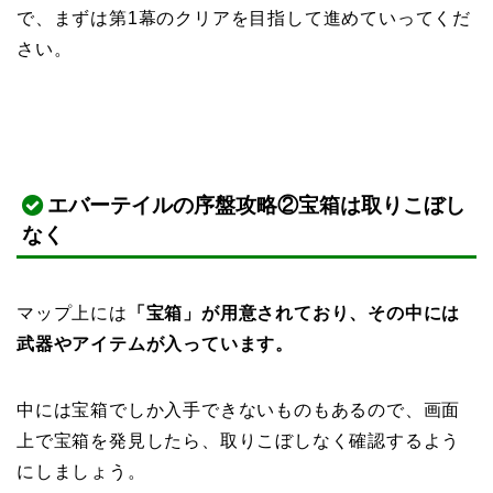
で、まずは第1幕のクリアを目指して進めていってくだ
さい。
エバーテイルの序盤攻略②宝箱は取りこぼし
なく
マップ上には
「宝箱」が用意されており、その中には
武器やアイテムが入っています。
中には宝箱でしか入手できないものもあるので、画面
上で宝箱を発見したら、取りこぼしなく確認するよう
にしましょう。