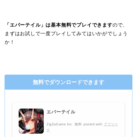
「エバーテイル」は基本無料でプレイできます
ので、
まずはお試しで一度プレイしてみてはいかがでしょう
か！
無料でダウンロードできます
エバーテイル
ZigZaGame Inc.
無料
posted with
アプリー
チ