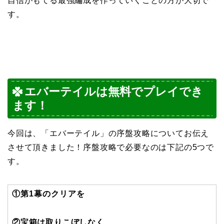
自信がもてる最強編成を作っていくことの方が大切で
す。
エバーテイルは無料でプレイでき
ます！
今回は、「エバーテイル」の序盤攻略についてお伝え
させて頂きました！序盤攻略で必要なのは下記の5つで
す。
①第1幕のクリアを
②宝箱は取りこぼしなく