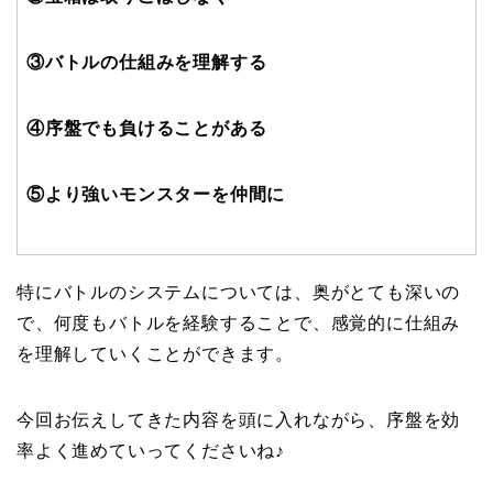
③バトルの仕組みを理解する
④序盤でも負けることがある
⑤より強いモンスターを仲間に
特にバトルのシステムについては、奥がとても深いの
で、何度もバトルを経験することで、感覚的に仕組み
を理解していくことができます。
今回お伝えしてきた内容を頭に入れながら、序盤を効
率よく進めていってくださいね♪