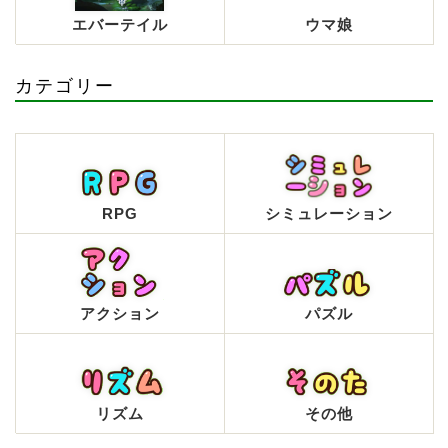
エバーテイル
ウマ娘
カテゴリー
RPG
シミュレーション
アクション
パズル
リズム
その他