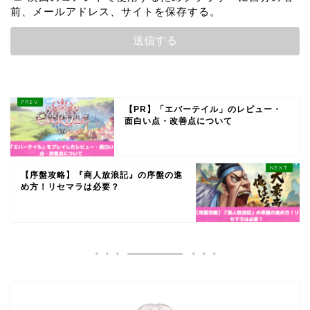
前、メールアドレス、サイトを保存する。
【PR】「エバーテイル」のレビュー・
面白い点・改善点について
【序盤攻略】『商人放浪記』の序盤の進
め方！リセマラは必要？