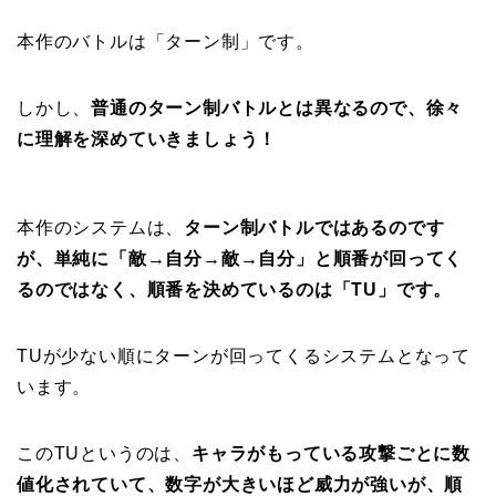
本作のバトルは「ターン制」です。
しかし、
普通のターン制バトルとは異なるので、徐々
に理解を深めていきましょう！
本作のシステムは、
ターン制バトルではあるのです
が、単純に「敵→自分→敵→自分」と順番が回ってく
るのではなく、順番を決めているのは「TU」です。
TUが少ない順にターンが回ってくるシステムとなって
います。
このTUというのは、
キャラがもっている攻撃ごとに数
値化されていて、数字が大きいほど威力が強いが、順