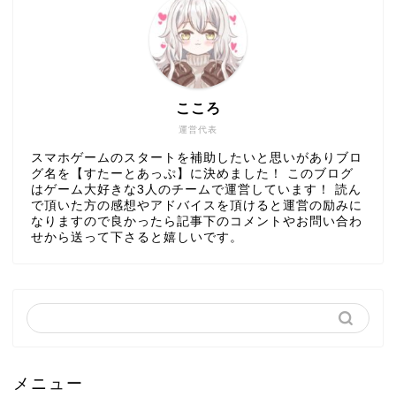
こころ
運営代表
スマホゲームのスタートを補助したいと思いがありブロ
グ名を【すたーとあっぷ】に決めました！ このブログ
はゲーム大好きな3人のチームで運営しています！ 読ん
で頂いた方の感想やアドバイスを頂けると運営の励みに
なりますので良かったら記事下のコメントやお問い合わ
せから送って下さると嬉しいです。
メニュー