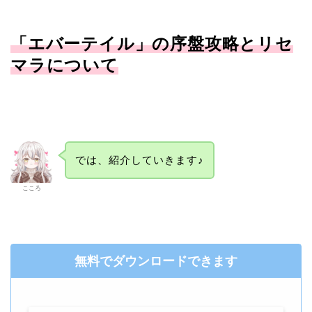
「エバーテイル」の序盤攻略とリセ
マラについて
では、紹介していきます♪
こころ
無料でダウンロードできます