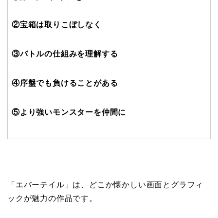
②宝箱は取りこぼしなく
③バトルの仕組みを理解する
④序盤でも負けることがある
⑤より強いモンスターを仲間に
「エバーテイル」は、どこか懐かしい画面とグラフィ
ックが魅力の作品です。