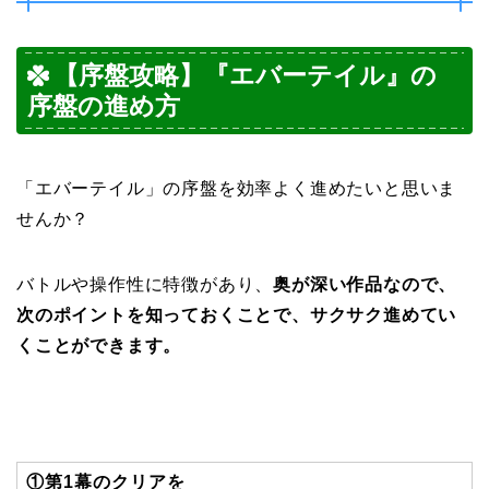
【序盤攻略】『
エバーテイル
』の
序盤の進め方
「エバーテイル」の序盤を効率よく進めたいと思いま
せんか？
バトルや操作性に特徴があり、
奥が深い作品なので、
次のポイントを知っておくことで、サクサク進めてい
くことができます。
①第1幕のクリアを