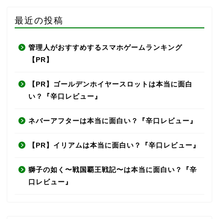
最近の投稿
管理人がおすすめするスマホゲームランキング
【PR】
【PR】ゴールデンホイヤースロットは本当に面白
い？『辛口レビュー』
ネバーアフターは本当に面白い？『辛口レビュー』
【PR】イリアムは本当に面白い？『辛口レビュー』
獅子の如く〜戦国覇王戦記〜は本当に面白い？『辛
口レビュー』