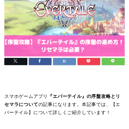
スマホゲームアプリ
『エバーテイル』の序盤攻略とリ
セマラについて
の記事になります。本記事では、【エ
バーテイル】について詳しくご紹介しています！