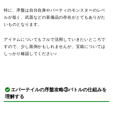
特に、序盤は自分自身やパーティのモンスターのレベ
ルが低く、武器などの装備品の存在がとてもありがた
いものとなります。
アイテムについてもフルで活用していきたいところで
すので、少し面倒かもしれませんが、宝箱については
しっかり確認してください♪
エバーテイルの序盤攻略③バトルの仕組みを
理解する