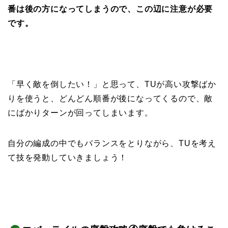
番は後の方になってしまうので、この辺に注意が必要
です。
「早く敵を倒したい！」と思って、TUが高い攻撃ばか
りを使うと、どんどん順番が後になってくるので、敵
にばかりターンが回ってしまいます。
自分の編成の中でもバランスをとりながら、TUを考え
て技を発動していきましょう！