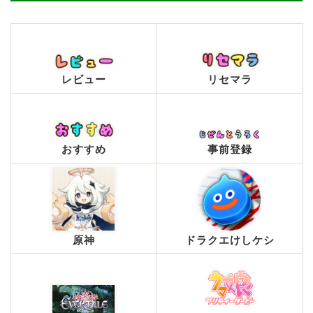
レビュー
リセマラ
おすすめ
事前登録
原神
ドラクエけしケシ