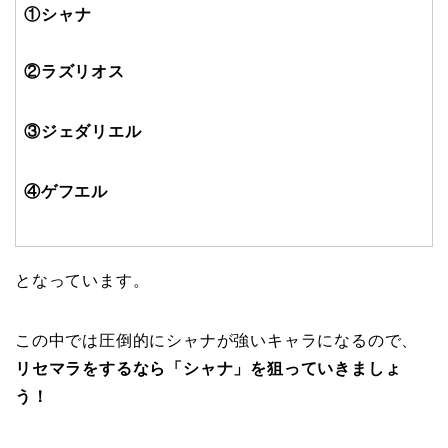
①シャナ
②ラズリオス
③ジェダリエル
④ゲフエル
となっています。
この中では圧倒的にシャナが強いキャラになるので、
リセマラをするなら「シャナ」を狙っていきましょ
う！