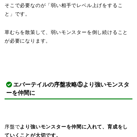
そこで必要なのが「弱い相手でレベル上げをするこ
と」です。
草むらを散策して、弱いモンスターを倒し続けること
が必要になります。
エバーテイルの序盤攻略⑤より強いモンスタ
ーを仲間に
序盤で
より強いモンスターを仲間に入れて、育成をし
ていくことが大切です。