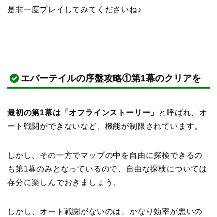
是非一度プレイしてみてくださいね♪
エバーテイルの序盤攻略①第1幕のクリアを
最初の第1幕は「オフラインストーリー」
と呼ばれ、オ
ート戦闘ができないなど、機能が制限されています。
しかし、その一方でマップの中を自由に探検できるの
も第1幕のみとなっているので、自由な探検については
存分に楽しんでおきましょう。
しかし、オート戦闘がないのは、かなり効率が悪いの