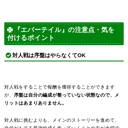
『エバーテイル』の注意点・気を
付けるポイント
対人戦は序盤はやらなくてOK
対人戦をすることで報酬を獲得することができます
が、
序盤は自分の編成が整っていない状態なので、メ
リットはあまりありません。
対人戦に挑むよりも、メインのストーリーを進めて、