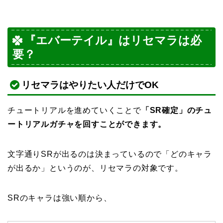
『エバーテイル』はリセマラは必
要？
リセマラはやりたい人だけでOK
チュートリアルを進めていくことで
「SR確定」のチュ
ートリアルガチャを回すことができます。
文字通りSRが出るのは決まっているので「どのキャラ
が出るか」というのが、リセマラの対象です。
SRのキャラは強い順から、