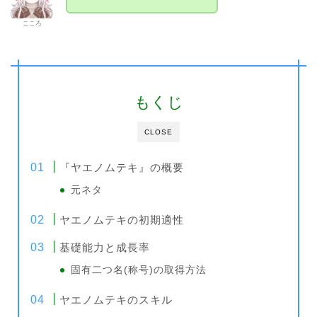
こころ
もくじ
CLOSE
『ヤエノムテキ』の概要
元ネタ
ヤエノムテキの初期適性
基礎能力と成長率
固有二つ名(称号)の取得方法
ヤエノムテキのスキル