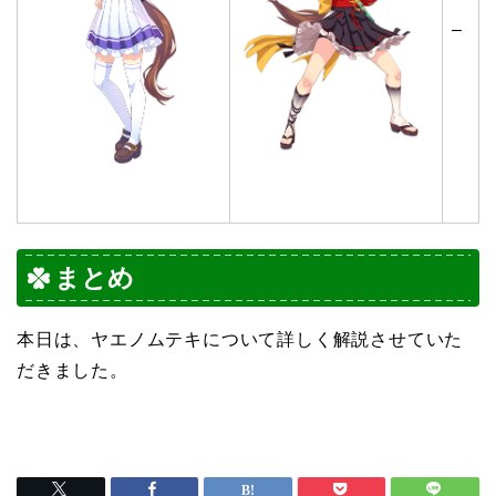
–
まとめ
本日は、ヤエノムテキについて詳しく解説させていた
だきました。