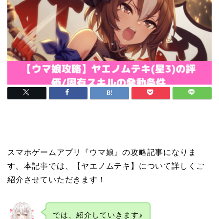
スマホゲームアプリ『ウマ娘』の攻略記事になりま
す。本記事では、【ヤエノムテキ】について詳しくご
紹介させていただきます！
では、紹介していきます♪