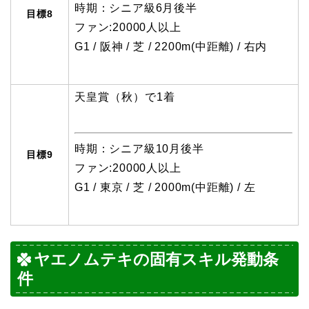
時期：シニア級6月後半
目標8
ファン:20000人以上
G1 / 阪神 / 芝 / 2200m(中距離) / 右内
天皇賞（秋）で1着
時期：シニア級10月後半
目標9
ファン:20000人以上
G1 / 東京 / 芝 / 2000m(中距離) / 左
ヤエノムテキの固有スキル発動条
件