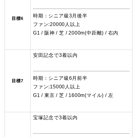
時期：シニア級3月後半
目標6
ファン:20000人以上
G1 / 阪神 / 芝 / 2000m(中距離) / 右内
安田記念で3着以内
時期：シニア級6月前半
目標7
ファン:15000人以上
G1 / 東京 / 芝 / 1600m(マイル) / 左
宝塚記念で3着以内