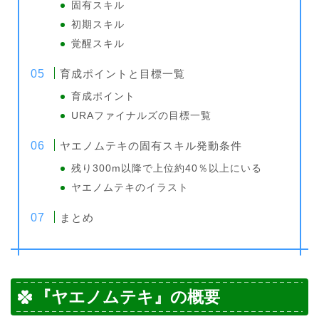
固有スキル
初期スキル
覚醒スキル
育成ポイントと目標一覧
育成ポイント
URAファイナルズの目標一覧
ヤエノムテキの固有スキル発動条件
残り300m以降で上位約40％以上にいる
ヤエノムテキのイラスト
まとめ
『ヤエノムテキ』の概要