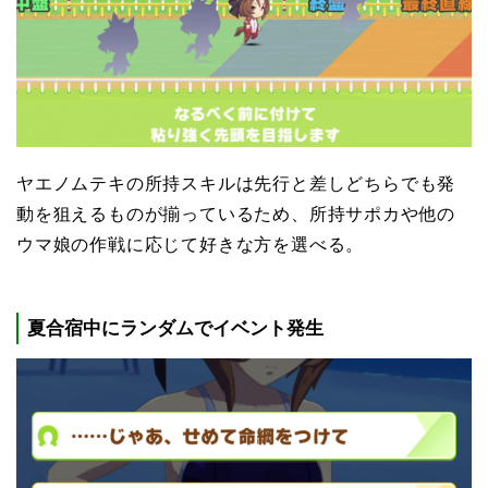
ヤエノムテキの所持スキルは先行と差しどちらでも発
動を狙えるものが揃っているため、所持サポカや他の
ウマ娘の作戦に応じて好きな方を選べる。
夏合宿中にランダムでイベント発生