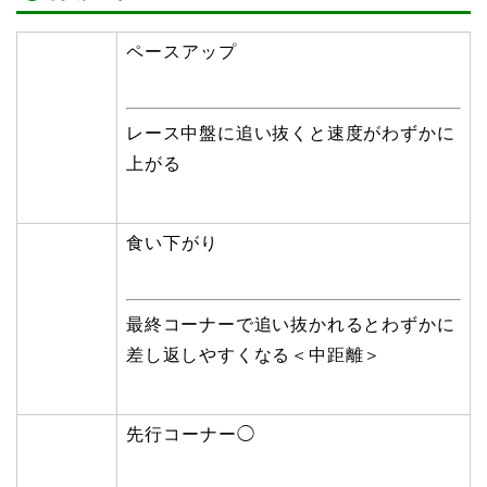
ペースアップ
レース中盤に追い抜くと速度がわずかに
上がる
食い下がり
最終コーナーで追い抜かれるとわずかに
差し返しやすくなる＜中距離＞
先行コーナー◯