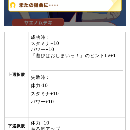
成功時：
スタミナ+10
パワー+10
『遊びはおしまいっ！』のヒントLv+1
上選択肢
失敗時：
体力-10
スタミナ+10
パワー+10
体力+10
下選択肢
やる気アップ