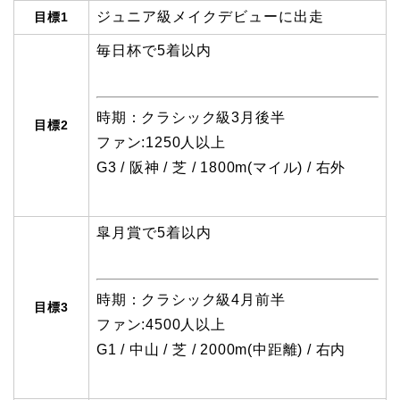
ジュニア級メイクデビューに出走
目標1
毎日杯で5着以内
時期：クラシック級3月後半
目標2
ファン:1250人以上
G3 / 阪神 / 芝 / 1800m(マイル) / 右外
皐月賞で5着以内
時期：クラシック級4月前半
目標3
ファン:4500人以上
G1 / 中山 / 芝 / 2000m(中距離) / 右内