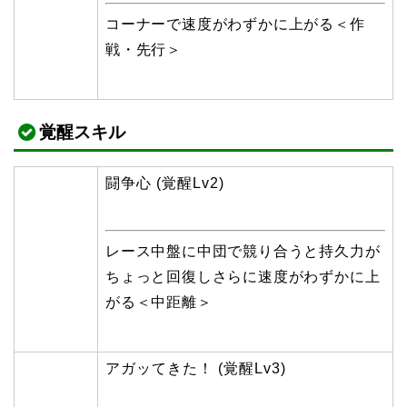
コーナーで速度がわずかに上がる＜作
戦・先行＞
覚醒スキル
闘争心 (覚醒Lv2)
レース中盤に中団で競り合うと持久力が
ちょっと回復しさらに速度がわずかに上
がる＜中距離＞
アガッてきた！ (覚醒Lv3)