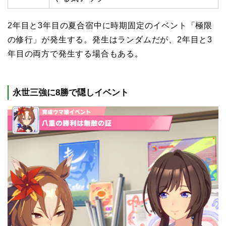
2年目と3年目の夏合宿中に時期固定のイベント「極限
の修行」が発生する。発生はランダムだが、2年目と3
年目の両方で発生する場合もある。
永世三強に8勝で隠しイベント