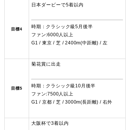
日本ダービーで5着以内
時期：クラシック級5月後半
目標4
ファン:6000人以上
G1 / 東京 / 芝 / 2400m(中距離) / 左
菊花賞に出走
時期：クラシック級10月後半
目標5
ファン:7500人以上
G1 / 京都 / 芝 / 3000m(長距離) / 右外
大阪杯で3着以内