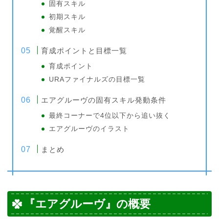
固有スキル
初期スキル
覚醒スキル
育成ポイントと目標一覧
育成ポイント
URAファイナルズの目標一覧
エアグルーヴの固有スキル発動条件
最終コーナーで4位以下から追い抜く
エアグルーヴのイラスト
まとめ
『エアグルーヴ』の概要