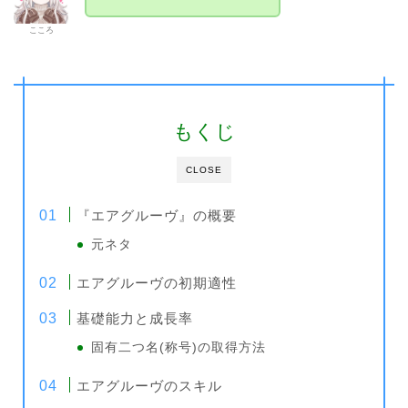
こころ
もくじ
CLOSE
『エアグルーヴ』の概要
元ネタ
エアグルーヴの初期適性
基礎能力と成長率
固有二つ名(称号)の取得方法
エアグルーヴのスキル