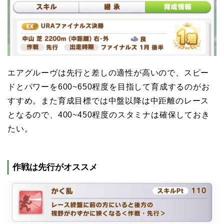
エアグルーヴは先行と差しの適性が高いので、
スピー
ドとパワーを600~650程度を目指して育成
するのがお
すすめ。また育成目標では中盤以降は中距離のレース
となるので、400~450程度のスタミナは確保しておき
たい。
作戦は先行がオススメ