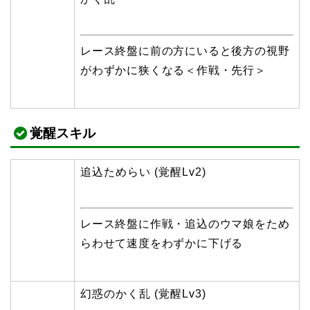
レース終盤に前の方にいると後方の視野
がわずかに狭くなる＜作戦・先行＞
覚醒スキル
追込ためらい (覚醒Lv2)
レース終盤に作戦・追込のウマ娘をため
らわせて速度をわずかに下げる
幻惑のかく乱 (覚醒Lv3)