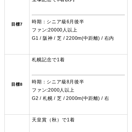
時期：シニア級6月後半
目標7
ファン:20000人以上
G1 / 阪神 / 芝 / 2200m(中距離) / 右内
札幌記念で1着
時期：シニア級8月後半
目標8
ファン:2000人以上
G2 / 札幌 / 芝 / 2000m(中距離) / 右
天皇賞（秋）で1着