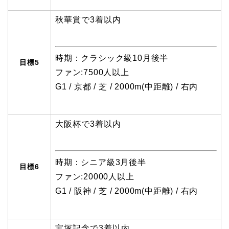
秋華賞で3着以内
時期：クラシック級10月後半
目標5
ファン:7500人以上
G1 / 京都 / 芝 / 2000m(中距離) / 右内
大阪杯で3着以内
時期：シニア級3月後半
目標6
ファン:20000人以上
G1 / 阪神 / 芝 / 2000m(中距離) / 右内
宝塚記念で3着以内