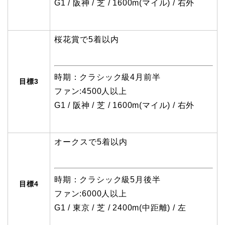
G1 / 阪神 / 芝 / 1600m(マイル) / 右外
桜花賞で5着以内
時期：クラシック級4月前半
目標3
ファン:4500人以上
G1 / 阪神 / 芝 / 1600m(マイル) / 右外
オークスで5着以内
時期：クラシック級5月後半
目標4
ファン:6000人以上
G1 / 東京 / 芝 / 2400m(中距離) / 左