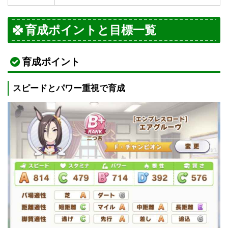
育成ポイントと目標一覧
育成ポイント
スピードとパワー重視で育成