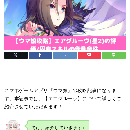
スマホゲームアプリ『ウマ娘』の攻略記事になりま
す。本記事では、【エアグルーヴ】について詳しくご
紹介させていただきます！
では、紹介していきます♪