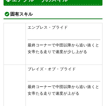
固有スキル
エンプレス・プライド
最終コーナーで中団以降から追い抜くと
女帝たる走りで速度が少し上がる
ブレイズ・オブ・プライド
最終コーナーで中団以降から追い抜くと
女帝たる走りで速度が上がる